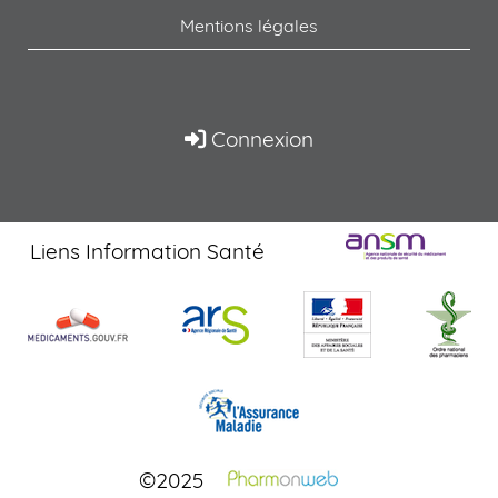
Mentions légales
Connexion
Liens Information Santé
©2025