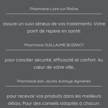
Pharmacie Loire sur Rhône
assure un suivi sérieux de vos traitements. Votre
point de repère en santé:
Pharmacie GUILLAUME BUZANCY
pour concilier sécurité, efficacité et confort. Au
cœur de votre ville,
Pharmacie ean Jaurès Aulnoye-Aymeries
pour recevoir vos produits dans les meilleurs
délais. Pour des conseils adaptés à chacun: