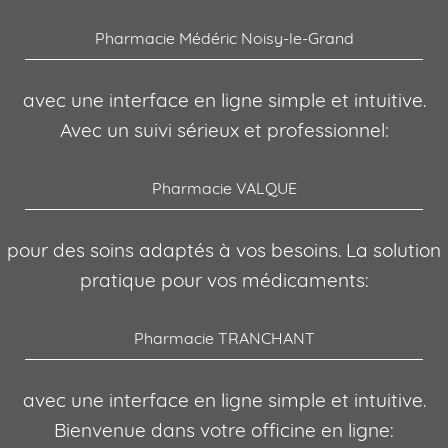
Pharmacie Médéric Noisy-le-Grand
avec une interface en ligne simple et intuitive.
Avec un suivi sérieux et professionnel:
Pharmacie VALQUE
pour des soins adaptés à vos besoins. La solution
pratique pour vos médicaments:
Pharmacie TRANCHANT
avec une interface en ligne simple et intuitive.
Bienvenue dans votre officine en ligne: