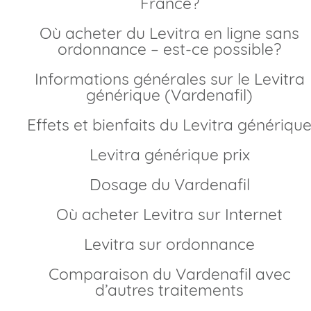
France?
Où acheter du Levitra en ligne sans
ordonnance – est-ce possible?
Informations générales sur le Levitra
générique (Vardenafil)
Effets et bienfaits du Levitra génériqu
Levitra générique prix
Dosage du Vardenafil
Où acheter Levitra sur Internet
Levitra sur ordonnance
Comparaison du Vardenafil avec
d’autres traitements