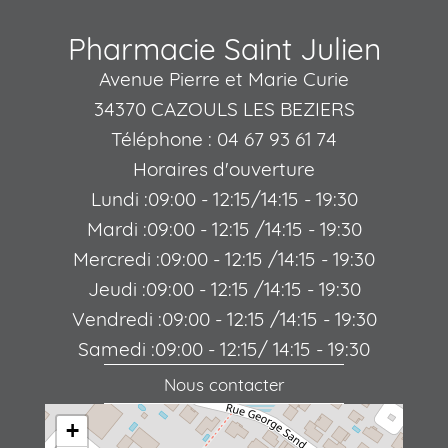
Pharmacie Saint Julien
Avenue Pierre et Marie Curie
34370 CAZOULS LES BEZIERS
Téléphone : 04 67 93 61 74
Horaires d'ouverture
Lundi :09:00 - 12:15/14:15 - 19:30
Mardi :09:00 - 12:15 /14:15 - 19:30
Mercredi :09:00 - 12:15 /14:15 - 19:30
Jeudi :09:00 - 12:15 /14:15 - 19:30
Vendredi :09:00 - 12:15 /14:15 - 19:30
Samedi :09:00 - 12:15/ 14:15 - 19:30
Nous contacter
+