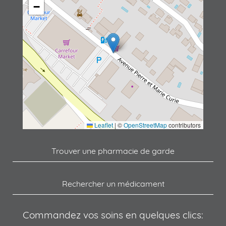
−
Leaflet
|
©
OpenStreetMap
contributors
Trouver une pharmacie de garde
Rechercher un médicament
Commandez vos soins en quelques clics: