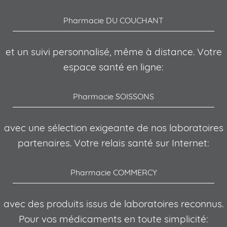
Pharmacie DU COUCHANT
et un suivi personnalisé, même à distance. Votre
espace santé en ligne:
Pharmacie SOISSONS
avec une sélection exigeante de nos laboratoires
partenaires. Votre relais santé sur Internet:
Pharmacie COMMERCY
avec des produits issus de laboratoires reconnus.
Pour vos médicaments en toute simplicité: