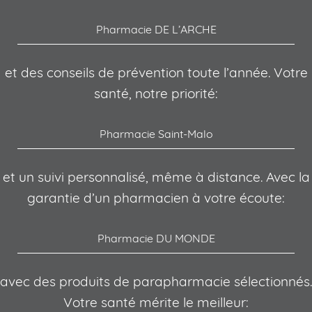
Pharmacie DE L’ARCHE
et des conseils de prévention toute l’année. Votre
santé, notre priorité:
Pharmacie Saint-Malo
et un suivi personnalisé, même à distance. Avec la
garantie d’un pharmacien à votre écoute:
Pharmacie DU MONDE
avec des produits de parapharmacie sélectionnés.
Votre santé mérite le meilleur: