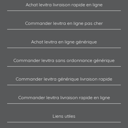
Achat levitra livraison rapide en ligne
Commander levitra en ligne pas cher
Achat levitra en ligne générique
Commander levitra sans ordonnance générique
Commander levitra générique livraison rapide
Commander levitra livraison rapide en ligne
Liens utiles