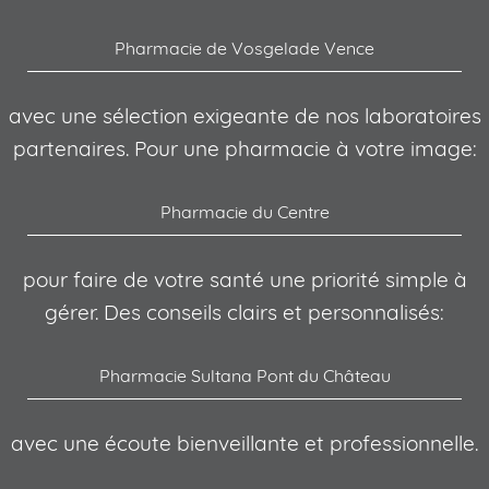
Pharmacie de Vosgelade Vence
avec une sélection exigeante de nos laboratoires
partenaires. Pour une pharmacie à votre image:
Pharmacie du Centre
pour faire de votre santé une priorité simple à
gérer. Des conseils clairs et personnalisés:
Pharmacie Sultana Pont du Château
avec une écoute bienveillante et professionnelle.