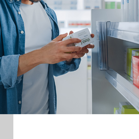
Commande