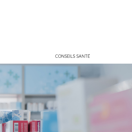
Connexion
CONSEILS SANTÉ