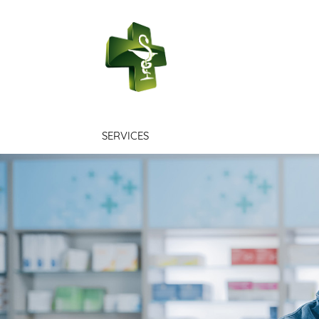
PHARMACIE SA
SERVICES