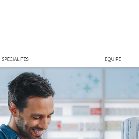
INT JULIEN
SPÉCIALITÉS
EQUIPE