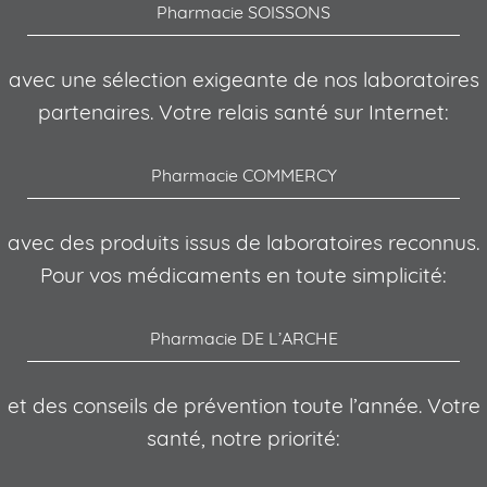
Pharmacie SOISSONS
avec une sélection exigeante de nos laboratoires
partenaires. Votre relais santé sur Internet:
Pharmacie COMMERCY
avec des produits issus de laboratoires reconnus.
Pour vos médicaments en toute simplicité:
Pharmacie DE L’ARCHE
et des conseils de prévention toute l’année. Votre
santé, notre priorité: