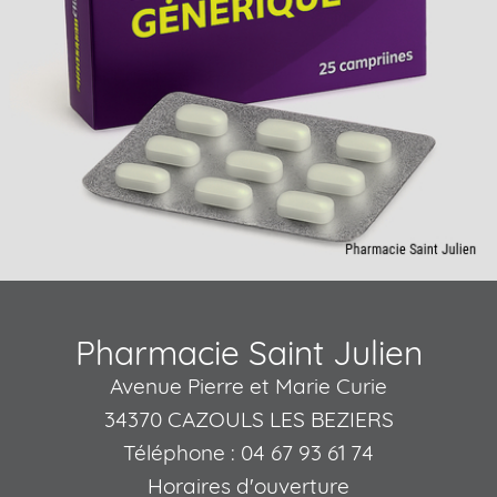
Pharmacie Saint Julien
Avenue Pierre et Marie Curie
34370 CAZOULS LES BEZIERS
Téléphone : 04 67 93 61 74
Horaires d'ouverture