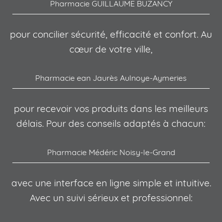
Pharmacie GUILLAUME BUZANCY
pour concilier sécurité, efficacité et confort. Au
cœur de votre ville,
Pharmacie ean Jaurès Aulnoye-Aymeries
pour recevoir vos produits dans les meilleurs
délais. Pour des conseils adaptés à chacun:
Pharmacie Médéric Noisy-le-Grand
avec une interface en ligne simple et intuitive.
Avec un suivi sérieux et professionnel: