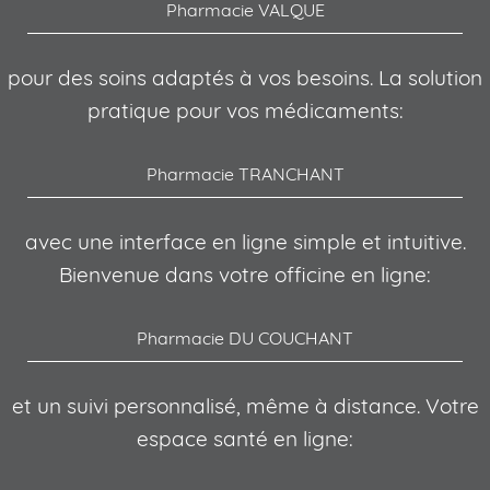
Pharmacie VALQUE
pour des soins adaptés à vos besoins. La solution
pratique pour vos médicaments:
Pharmacie TRANCHANT
avec une interface en ligne simple et intuitive.
Bienvenue dans votre officine en ligne:
Pharmacie DU COUCHANT
et un suivi personnalisé, même à distance. Votre
espace santé en ligne: