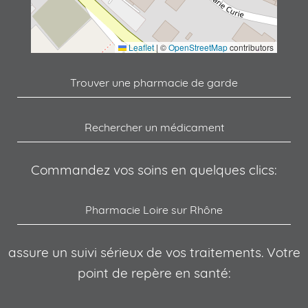
Leaflet
|
©
OpenStreetMap
contributors
Trouver une pharmacie de garde
Rechercher un médicament
Commandez vos soins en quelques clics:
Pharmacie Loire sur Rhône
assure un suivi sérieux de vos traitements. Votre
point de repère en santé: