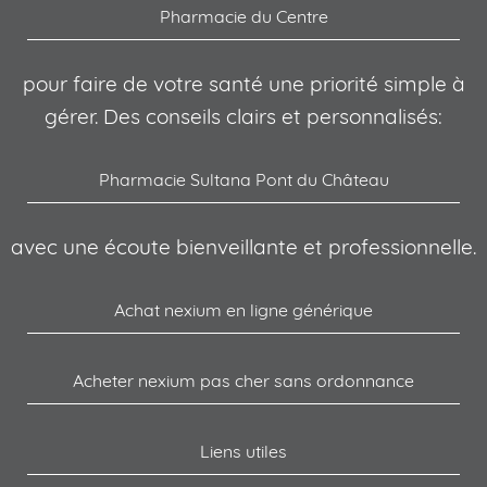
Pharmacie du Centre
pour faire de votre santé une priorité simple à
gérer. Des conseils clairs et personnalisés:
Pharmacie Sultana Pont du Château
avec une écoute bienveillante et professionnelle.
Achat nexium en ligne générique
Acheter nexium pas cher sans ordonnance
Liens utiles