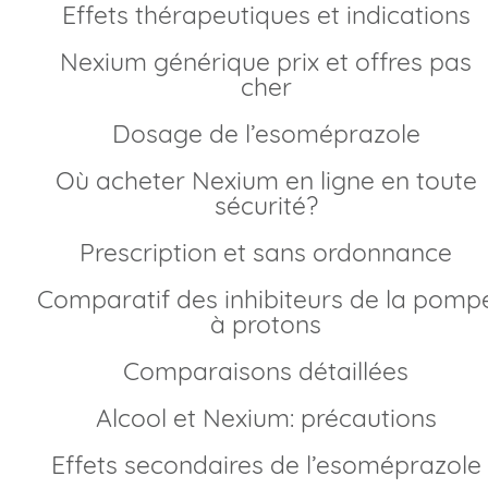
Effets thérapeutiques et indications
Nexium générique prix et offres pas
cher
Dosage de l’esoméprazole
Où acheter Nexium en ligne en toute
sécurité?
Prescription et sans ordonnance
Comparatif des inhibiteurs de la pompe
à protons
Comparaisons détaillées
Alcool et Nexium: précautions
Effets secondaires de l’esoméprazole