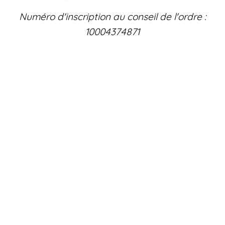
Numéro d'inscription au conseil de l'ordre :
10004374871