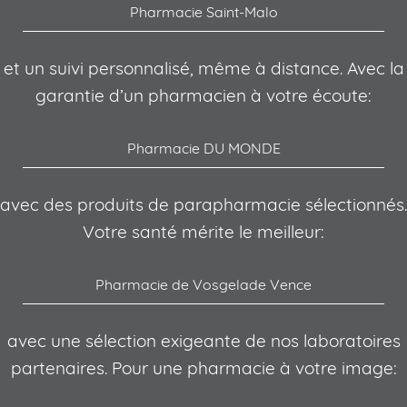
Pharmacie Saint-Malo
et un suivi personnalisé, même à distance. Avec la
garantie d’un pharmacien à votre écoute:
Pharmacie DU MONDE
avec des produits de parapharmacie sélectionnés.
Votre santé mérite le meilleur:
Pharmacie de Vosgelade Vence
avec une sélection exigeante de nos laboratoires
partenaires. Pour une pharmacie à votre image: