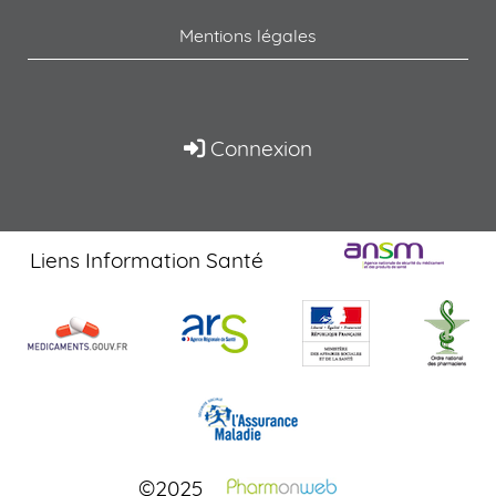
Mentions légales
Connexion
Liens Information Santé
©2025