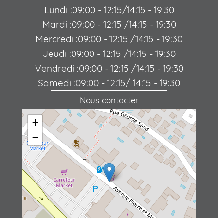
Lundi :09:00 - 12:15/14:15 - 19:30
Mardi :09:00 - 12:15 /14:15 - 19:30
Mercredi :09:00 - 12:15 /14:15 - 19:30
Jeudi :09:00 - 12:15 /14:15 - 19:30
Vendredi :09:00 - 12:15 /14:15 - 19:30
Samedi :09:00 - 12:15/ 14:15 - 19:30
Nous contacter
+
−