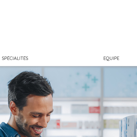
INT JULIEN
SPÉCIALITÉS
EQUIPE