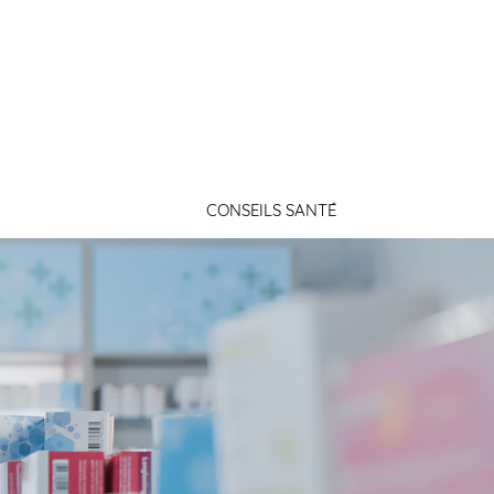
Connexion
CONSEILS SANTÉ