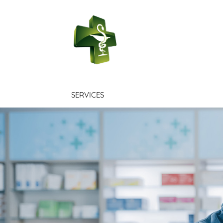
PHARMACIE SA
SERVICES