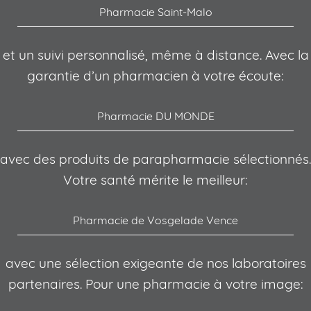
Pharmacie Saint-Malo
et un suivi personnalisé, même à distance. Avec la
garantie d’un pharmacien à votre écoute:
Pharmacie DU MONDE
avec des produits de parapharmacie sélectionnés.
Votre santé mérite le meilleur:
Pharmacie de Vosgelade Vence
avec une sélection exigeante de nos laboratoires
partenaires. Pour une pharmacie à votre image: