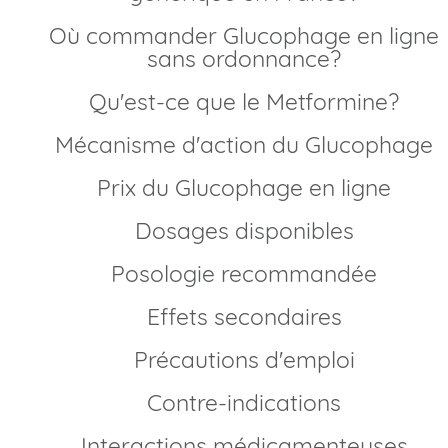
Où commander Glucophage en ligne
sans ordonnance?
Qu'est-ce que le Metformine?
Mécanisme d'action du Glucophage
Prix du Glucophage en ligne
Dosages disponibles
Posologie recommandée
Effets secondaires
Précautions d'emploi
Contre-indications
Interactions médicamenteuses