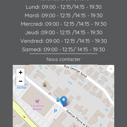
Lundi :09:00 - 12:15/14:15 - 19:30
Mardi :09:00 - 12:15 /14:15 - 19:30
Mercredi :09:00 - 12:15 /14:15 - 19:30
Jeudi :09:00 - 12:15 /14:15 - 19:30
Vendredi :09:00 - 12:15 /14:15 - 19:30
Samedi :09:00 - 12:15/ 14:15 - 19:30
Nous contacter
+
−