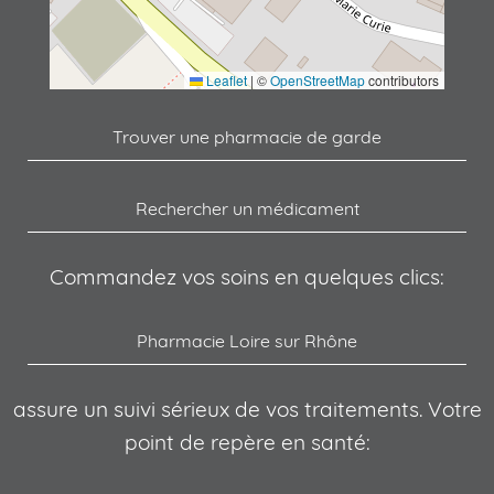
Leaflet
|
©
OpenStreetMap
contributors
Trouver une pharmacie de garde
Rechercher un médicament
Commandez vos soins en quelques clics:
Pharmacie Loire sur Rhône
assure un suivi sérieux de vos traitements. Votre
point de repère en santé: