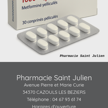
Pharmacie Saint Julien
Avenue Pierre et Marie Curie
34370 CAZOULS LES BEZIERS
Téléphone : 04 67 93 61 74
Horaires d'ouverture