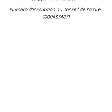
Numéro d'inscription au conseil de l'ordre :
10004374871