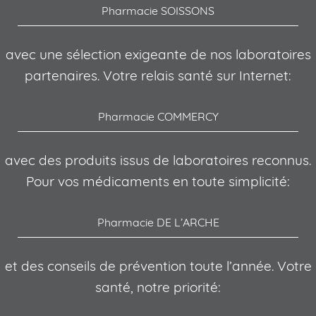
Pharmacie SOISSONS
avec une sélection exigeante de nos laboratoires
partenaires. Votre relais santé sur Internet:
Pharmacie COMMERCY
avec des produits issus de laboratoires reconnus.
Pour vos médicaments en toute simplicité:
Pharmacie DE L’ARCHE
et des conseils de prévention toute l’année. Votre
santé, notre priorité: