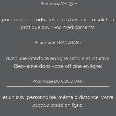
Pharmacie VALQUE
pour des soins adaptés à vos besoins. La solution
pratique pour vos médicaments:
Pharmacie TRANCHANT
avec une interface en ligne simple et intuitive.
Bienvenue dans votre officine en ligne:
Pharmacie DU COUCHANT
et un suivi personnalisé, même à distance. Votre
espace santé en ligne: