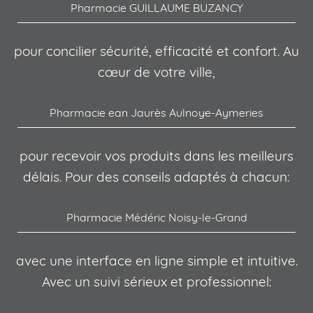
Pharmacie GUILLAUME BUZANCY
pour concilier sécurité, efficacité et confort. Au
cœur de votre ville,
Pharmacie ean Jaurès Aulnoye-Aymeries
pour recevoir vos produits dans les meilleurs
délais. Pour des conseils adaptés à chacun:
Pharmacie Médéric Noisy-le-Grand
avec une interface en ligne simple et intuitive.
Avec un suivi sérieux et professionnel: