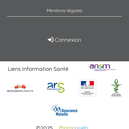
Mentions légales
Connexion
Liens Information Santé
©2025