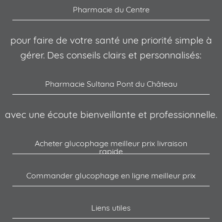
Pharmacie du Centre
pour faire de votre santé une priorité simple à
gérer. Des conseils clairs et personnalisés:
Pharmacie Sultana Pont du Château
avec une écoute bienveillante et professionnelle.
Acheter glucophage meilleur prix livraison
rapide
Commander glucophage en ligne meilleur prix
Liens utiles