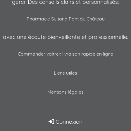
gérer. Des conseils clairs et personnalisés:
Pharmacie Sultana Pont du Château
avec une écoute bienveillante et professionnelle.
Commander valtrex livraison rapide en ligne
Liens utiles
Mentions légales
Connexion