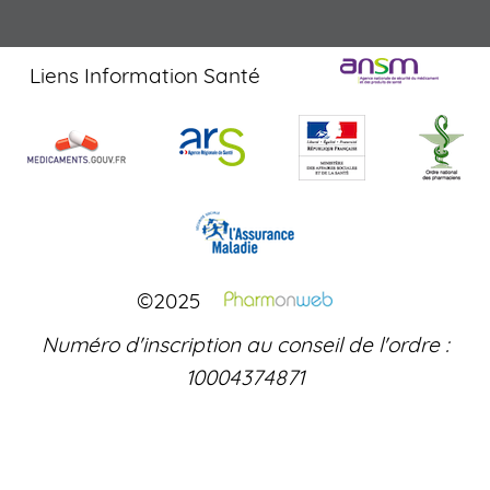
Liens Information Santé
©2025
Numéro d'inscription au conseil de l'ordre :
10004374871