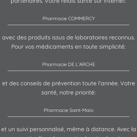
partenaires. Votre relais santé sur Internet:
Pharmacie COMMERCY
avec des produits issus de laboratoires reconnus.
Pour vos médicaments en toute simplicité:
Pharmacie DE L’ARCHE
et des conseils de prévention toute l’année. Votre
santé, notre priorité:
Pharmacie Saint-Malo
et un suivi personnalisé, même à distance. Avec la