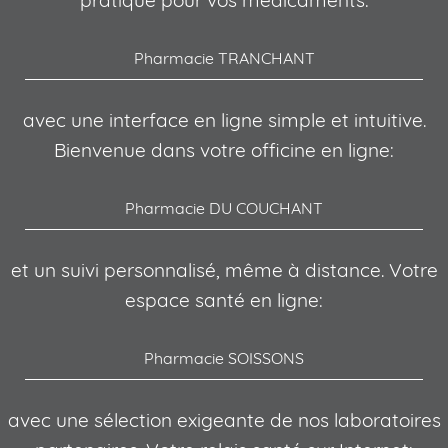
Pharmacie TRANCHANT
avec une interface en ligne simple et intuitive.
Bienvenue dans votre officine en ligne:
Pharmacie DU COUCHANT
et un suivi personnalisé, même à distance. Votre
espace santé en ligne:
Pharmacie SOISSONS
avec une sélection exigeante de nos laboratoires