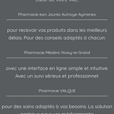
Pharmacie ean Jaurès Aulnoye-Aymeries
pour recevoir vos produits dans les meilleurs
délais. Pour des conseils adaptés à chacun:
Pharmacie Médéric Noisy-le-Grand
avec une interface en ligne simple et intuitive.
Avec un suivi sérieux et professionnel:
Pharmacie VALQUE
pour des soins adaptés à vos besoins. La solution
pratique pour vos médicaments: