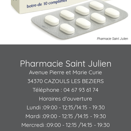
Pharmacie Saint Julien
Avenue Pierre et Marie Curie
34370 CAZOULS LES BEZIERS
Téléphone : 04 67 93 61 74
Horaires d'ouverture
Lundi :09:00 - 12:15/14:15 - 19:30
Mardi :09:00 - 12:15 /14:15 - 19:30
Mercredi :09:00 - 12:15 /14:15 - 19:30