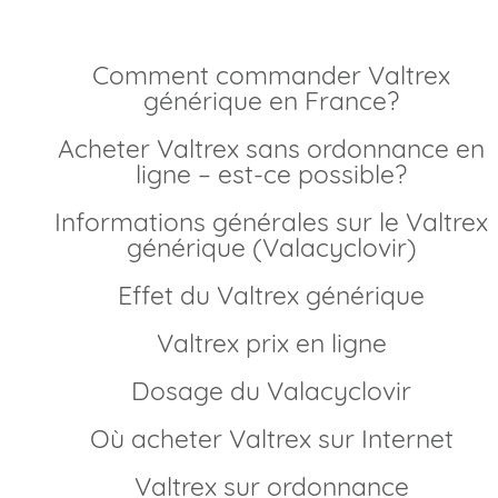
sans ordonnance en ligne, prix pas cher et livraison rapide
en France.
Comment commander Valtrex
générique en France?
Acheter Valtrex sans ordonnance en
ligne – est-ce possible?
Informations générales sur le Valtrex
générique (Valacyclovir)
Effet du Valtrex générique
Valtrex prix en ligne
Dosage du Valacyclovir
Où acheter Valtrex sur Internet
Valtrex sur ordonnance