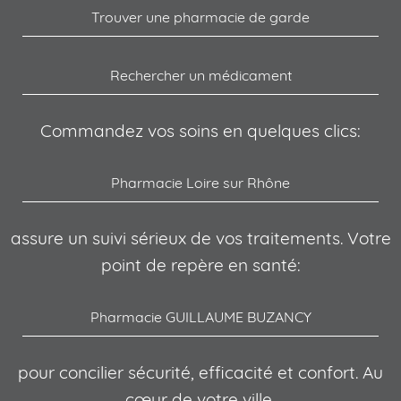
Trouver une pharmacie de garde
Rechercher un médicament
Commandez vos soins en quelques clics:
Pharmacie Loire sur Rhône
assure un suivi sérieux de vos traitements. Votre
point de repère en santé:
Pharmacie GUILLAUME BUZANCY
pour concilier sécurité, efficacité et confort. Au
cœur de votre ville,