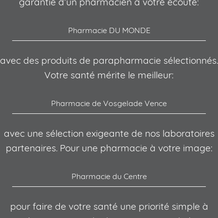
garantie d’un pharmacien à votre écoute:
Pharmacie DU MONDE
avec des produits de parapharmacie sélectionnés.
Votre santé mérite le meilleur:
Pharmacie de Vosgelade Vence
avec une sélection exigeante de nos laboratoires
partenaires. Pour une pharmacie à votre image:
Pharmacie du Centre
pour faire de votre santé une priorité simple à