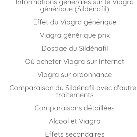
Informations générales sur le Viagra
générique (Sildénafil)
Effet du Viagra générique
Viagra générique prix
Dosage du Sildénafil
Où acheter Viagra sur Internet
Viagra sur ordonnance
Comparaison du Sildénafil avec d’autres
traitements
Comparaisons détaillées
Alcool et Viagra
Effets secondaires