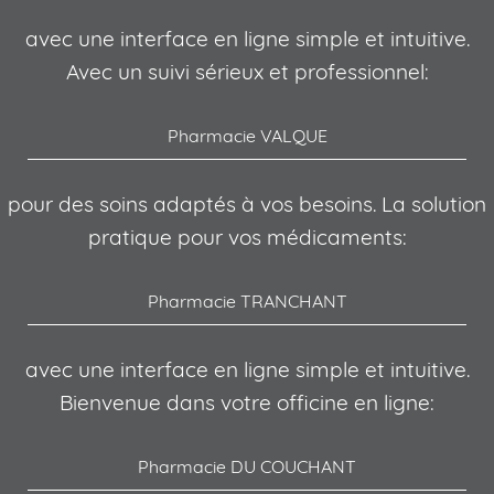
avec une interface en ligne simple et intuitive.
Avec un suivi sérieux et professionnel:
Pharmacie VALQUE
pour des soins adaptés à vos besoins. La solution
pratique pour vos médicaments:
Pharmacie TRANCHANT
avec une interface en ligne simple et intuitive.
Bienvenue dans votre officine en ligne:
Pharmacie DU COUCHANT