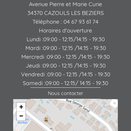
Avenue Pierre et Marie Curie
34370 CAZOULS LES BEZIERS
Téléphone : 04 67 93 61 74
Horaires d'ouverture
Lundi :09:00 - 12:15/14:15 - 19:30
Mardi :09:00 - 12:15 /14:15 - 19:30
Mercredi :09:00 - 12:15 /14:15 - 19:30
Jeudi :09:00 - 12:15 /14:15 - 19:30
Vendredi :09:00 - 12:15 /14:15 - 19:30
Samedi :09:00 - 12:15/ 14:15 - 19:30
Nous contacter
+
−