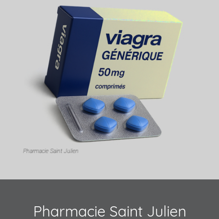
Pharmacie Saint Julien