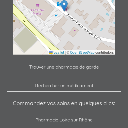
Leaflet
|
©
OpenStreetMap
contributors
Trouver une pharmacie de garde
Rechercher un médicament
Commandez vos soins en quelques clics:
Pharmacie Loire sur Rhône