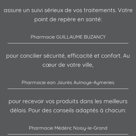
assure un suivi sérieux de vos traitements. Votre
point de repère en santé:
Pharmacie GUILLAUME BUZANCY
pour concilier sécurité, efficacité et confort. Au
cœur de votre ville,
Pharmacie ean Jaurès Aulnoye-Aymeries
pour recevoir vos produits dans les meilleurs
délais. Pour des conseils adaptés à chacun:
Pharmacie Médéric Noisy-le-Grand