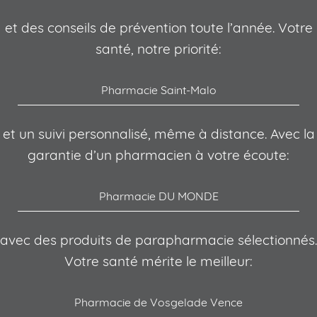
et des conseils de prévention toute l’année. Votre
santé, notre priorité:
Pharmacie Saint-Malo
et un suivi personnalisé, même à distance. Avec la
garantie d’un pharmacien à votre écoute:
Pharmacie DU MONDE
avec des produits de parapharmacie sélectionnés.
Votre santé mérite le meilleur:
Pharmacie de Vosgelade Vence