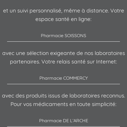
et un suivi personnalisé, même à distance. Votre
espace santé en ligne:
Pharmacie SOISSONS
avec une sélection exigeante de nos laboratoires
partenaires. Votre relais santé sur Internet:
Pharmacie COMMERCY
avec des produits issus de laboratoires reconnus.
Pour vos médicaments en toute simplicité:
Pharmacie DE L’ARCHE